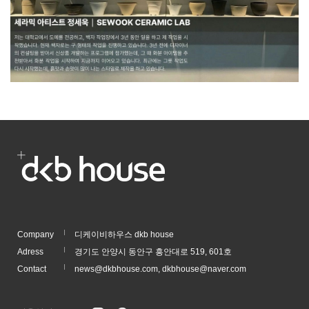
Company
디케이비하우스 dkb house
Adress
경기도 안양시 동안구 흥안대로 519, 601호
Contact
news@dkbhouse.com, dkbhouse@naver.com