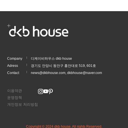
Company
디케이비하우스 dkb house
Adress
경기도 안양시 동안구 흥안대로 519, 601호
Contact
news@dkbhouse.com, dkbhouse@naver.com
이용약관
운영정책
개인정보 처리방침
Copyright © 2024 dkb house. All rights Reserved.