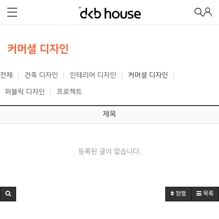
커머셜 디자인
전체
건축 디자인
인테리어 디자인
커머셜 디자인
퍼블릭 디자인
프로젝트
제목
등록된 글이 없습니다.
정렬
목록