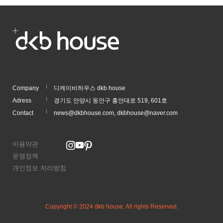
Company
디케이비하우스 dkb house
Adress
경기도 안양시 동안구 흥안대로 519, 601호
Contact
news@dkbhouse.com, dkbhouse@naver.com
이용약관
운영정책
개인정보 처리방침
Copyright © 2024 dkb house. All rights Reserved.