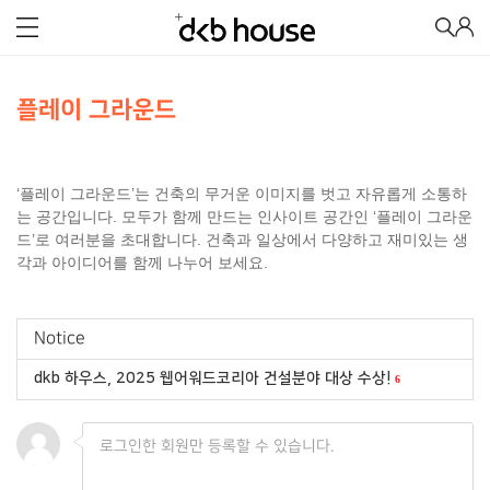
플레이 그라운드
‘플레이 그라운드’는 건축의 무거운 이미지를 벗고 자유롭게 소통하
는 공간입니다. 모두가 함께 만드는 인사이트 공간인 ‘플레이 그라운
드’로 여러분을 초대합니다.
건축과 일상에서 다양하고 재미있는 생
각과 아이디어를 함께 나누어 보세요.
Notice
dkb 하우스, 2025 웹어워드코리아 건설분야 대상 수상!
6