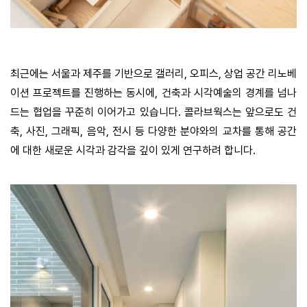
최근에는 서울과 제주를 기반으로 갤러리
,
오피스
,
상업 공간 리노베
이션 프로젝트를 진행하는 동시에
,
건축과 시각예술의 경계를 넘나
드는 협업을 꾸준히 이어가고 있습니다
.
콜라브웍스는 앞으로도 건
축
,
사진
,
그래픽
,
음악
,
전시 등 다양한 분야와의 교차를 통해 공간
에 대한 새로운 시각과 감각을 깊이 있게 연구하려 합니다
.