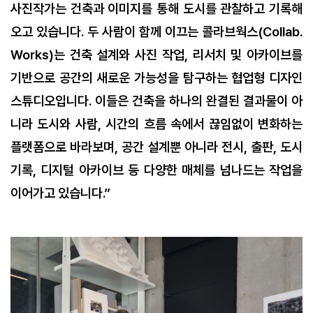
사진작가는 건축과 이미지를 통해 도시를 관찰하고 기록해
오고 있습니다
.
두 사람이 함께 이끄는 콜라브웍스
(Collab.
Works)
는 건축 설계와 사진 작업
,
리서치 및 아카이브를
기반으로 공간의 새로운 가능성을 탐구하는 협업형 디자인
스튜디오입니다
.
이들은 건축을 하나의 완결된 결과물이 아
니라 도시와 사람
,
시간의 흐름 속에서 끊임없이 변화하는
플랫폼으로 바라보며
,
공간 설계뿐 아니라 전시
,
출판
,
도시
기록
,
디지털 아카이브 등 다양한 매체를 넘나드는 작업을
이어가고 있습니다
.”