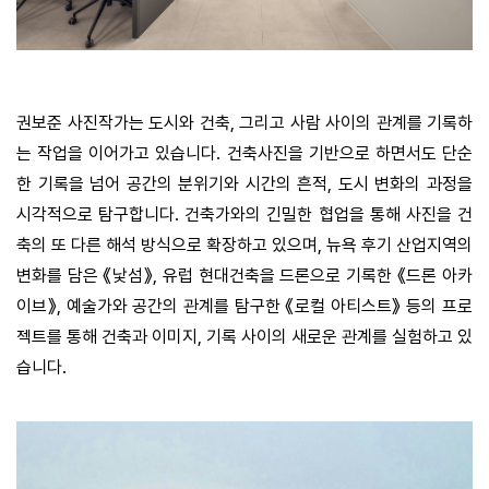
권보준 사진작가는 도시와 건축
,
그리고 사람 사이의 관계를 기록하
는 작업을 이어가고 있습니다
.
건축사진을 기반으로 하면서도 단순
한 기록을 넘어 공간의 분위기와 시간의 흔적
,
도시 변화의 과정을
시각적으로 탐구합니다
.
건축가와의 긴밀한 협업을 통해 사진을 건
축의 또 다른 해석 방식으로 확장하고 있으며
,
뉴욕 후기 산업지역의
변화를 담은 《낯섬》
,
유럽 현대건축을 드론으로 기록한 《드론 아카
이브》
,
예술가와 공간의 관계를 탐구한 《로컬 아티스트》 등의 프로
젝트를 통해 건축과 이미지
,
기록 사이의 새로운 관계를 실험하고 있
습니다
.