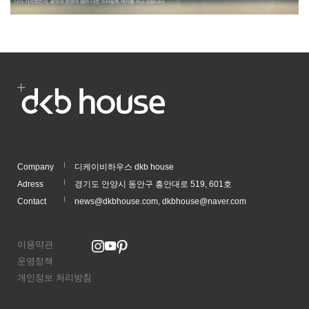
Company
디케이비하우스 dkb house
Adress
경기도 안양시 동안구 흥안대로 519, 601호
Contact
news@dkbhouse.com, dkbhouse@naver.com
이용약관
운영정책
개인정보 처리방침