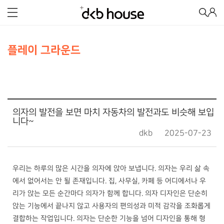
플레이 그라운드
의자의 발전을 보면 마치 자동차의 발전과도 비슷해 보입
니다~
dkb
2025-07-23
우리는 하루의 많은 시간을 의자에 앉아 보냅니다. 의자는 우리 삶 속
에서 없어서는 안 될 존재입니다. 집, 사무실, 카페 등 어디에서나 우
리가 앉는 모든 순간마다 의자가 함께 합니다. 의자 디자인은 단순히
앉는 기능에서 끝나지 않고 사용자의 편의성과 미적 감각을 조화롭게
결합하는 작업입니다. 의자는 단순한 기능을 넘어 디자인을 통해 형